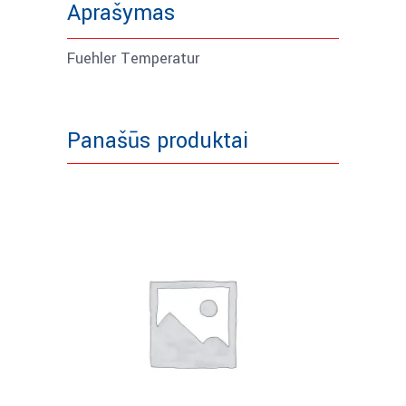
Aprašymas
Fuehler Temperatur
Panašūs produktai