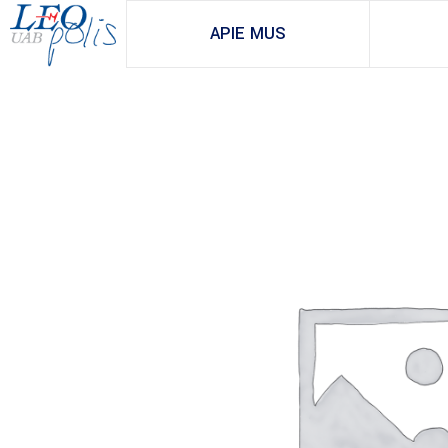
APIE MUS