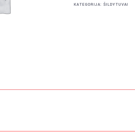
KATEGORIJA:
ŠILDYTUVAI
quantity