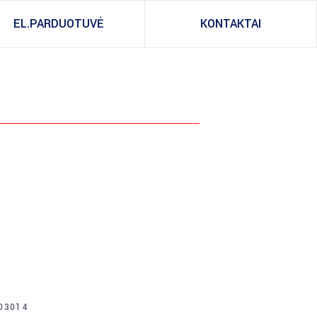
EL.PARDUOTUVĖ
KONTAKTAI
03014