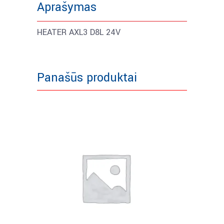
Aprašymas
HEATER AXL3 D8L 24V
Panašūs produktai